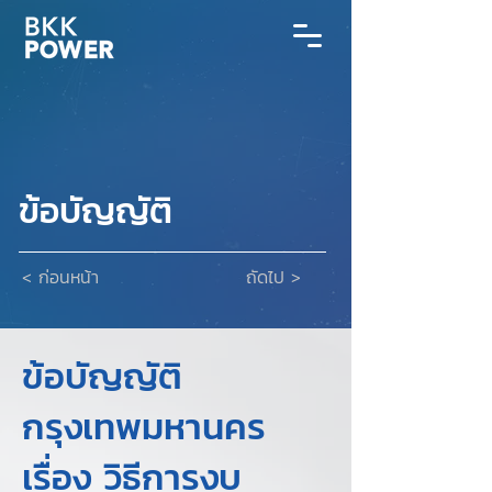
ข้อบัญญัติ
< ก่อนหน้า
ถัดไป >
ข้อบัญญัติ
กรุงเทพมหานคร
เรื่อง วิธีการงบ