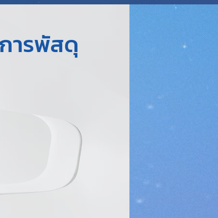
การพัสดุ