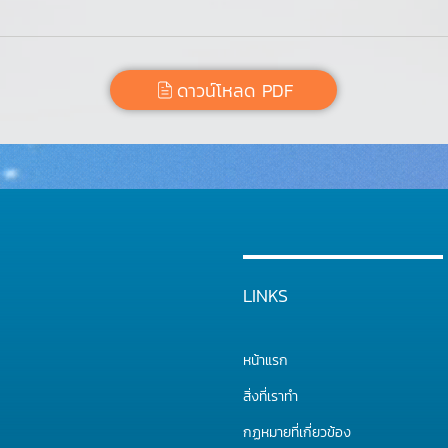
ดาวน์โหลด PDF
LINKS
หน้าแรก
สิ่งที่เราทำ
กฏหมายที่เกี่ยวข้อง