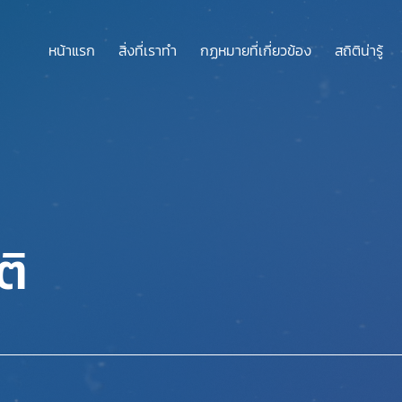
หน้าแรก
สิ่งที่เราทำ
กฏหมายที่เกี่ยวข้อง
สถิติน่ารู้
ติ