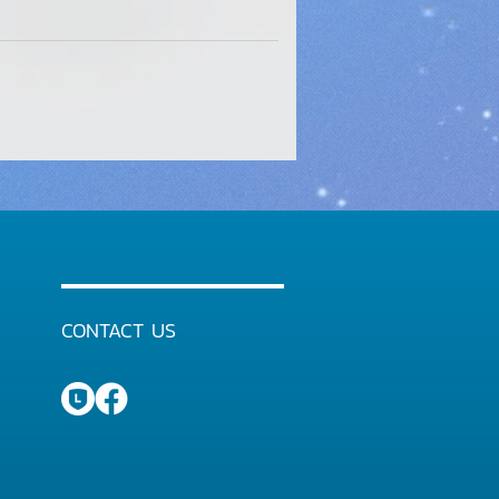
CONTACT US